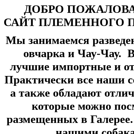
ДОБРО ПОЖАЛОВ
САЙТ ПЛЕМЕННОГО 
Мы занимаемся разведе
овчарка и Чау-Чау.
В
лучшие импортные и от
Практически все наши 
а также обладают отли
которые можно пос
размещенных в Галерее
нашими собака