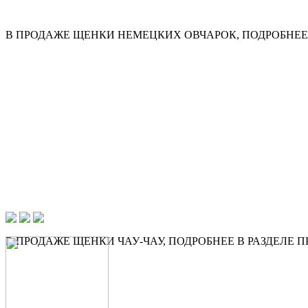
В ПРОДАЖЕ ЩЕНКИ НЕМЕЦКИХ ОВЧАРОК, ПОДРОБНЕЕ 
В ПРОДАЖЕ ЩЕНКИ ЧАУ-ЧАУ, ПОДРОБНЕЕ В РАЗДЕЛЕ 