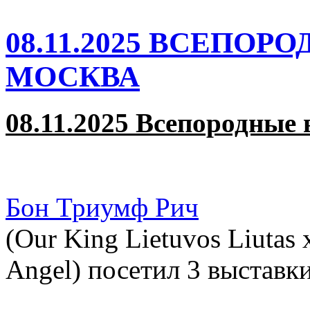
08.11.2025 ВСЕПОР
МОСКВА
08.11.2025 Всепородные 
Бон Триумф Рич
(Оur King Lietuvos Liutas
Angel)
посетил 3 выставки