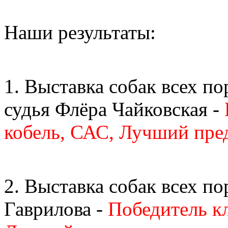
Наши результаты:
1. Выставка собак всех
судья Флёра Чайковская -
кобель, САС, Лучший пре
2. Выставка собак всех по
Гаврилова -
Победитель к