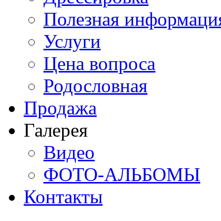
Полезная информаци
Услуги
Цена вопроса
Родословная
Продажа
Галерея
Видео
ФОТО-АЛЬБОМЫ
Контакты