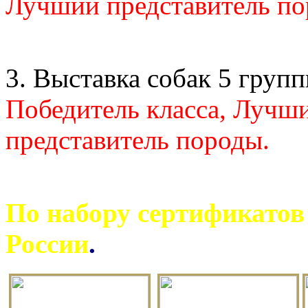
Лучший представитель по
3. Выставка собак 5 групп
Победитель класса, Лучш
представитель породы.
По набору сертификатов
России
.