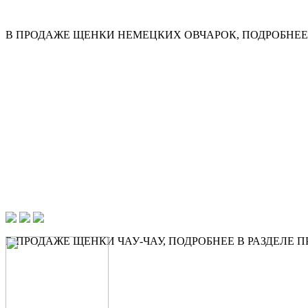
В ПРОДАЖЕ ЩЕНКИ НЕМЕЦКИХ ОВЧАРОК, ПОДРОБНЕЕ 
В ПРОДАЖЕ ЩЕНКИ ЧАУ-ЧАУ, ПОДРОБНЕЕ В РАЗДЕЛЕ 