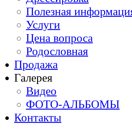
Полезная информаци
Услуги
Цена вопроса
Родословная
Продажа
Галерея
Видео
ФОТО-АЛЬБОМЫ
Контакты