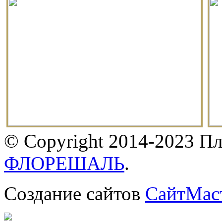
© Copyright 2014-2023 П
ФЛОРЕШАЛЬ
.
Создание сайтов
СайтМас