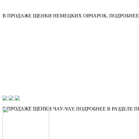
В ПРОДАЖЕ ЩЕНКИ НЕМЕЦКИХ ОВЧАРОК, ПОДРОБНЕЕ 
В ПРОДАЖЕ ЩЕНКИ ЧАУ-ЧАУ, ПОДРОБНЕЕ В РАЗДЕЛЕ 