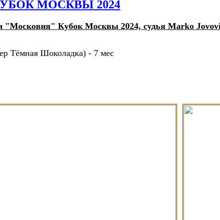
КУБОК МОСКВЫ 2024
и "Московия" Кубок Москвы 2024, судья Marko Jovov
ер Тёмная Шоколадка) - 7 мес