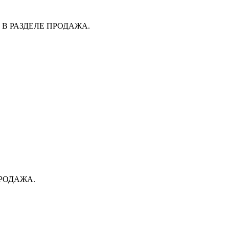
В РАЗДЕЛЕ ПРОДАЖА.
ПРОДАЖА.