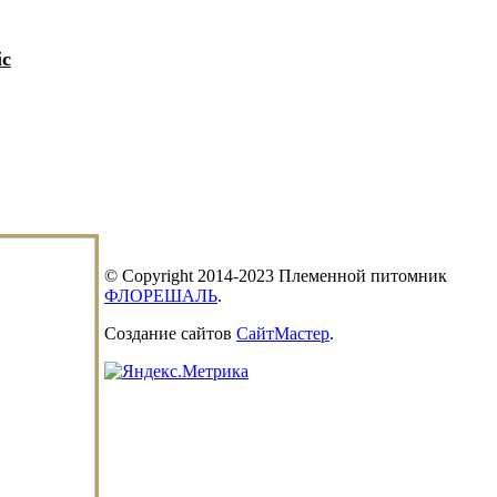
ic
© Copyright 2014-2023 Племенной питомник
ФЛОРЕШАЛЬ
.
Создание сайтов
СайтМастер
.