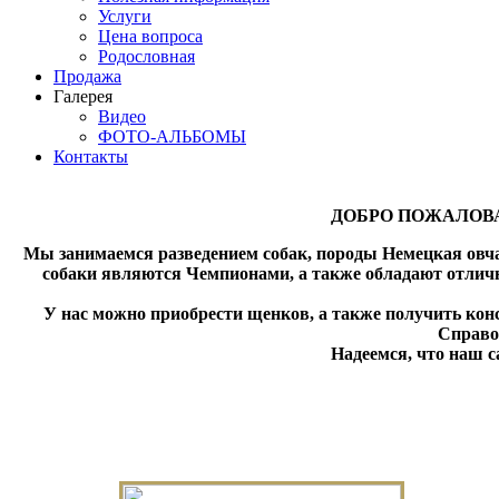
Услуги
Цена вопроса
Родословная
Продажа
Галерея
Видео
ФОТО-АЛЬБОМЫ
Контакты
ДОБРО ПОЖАЛОВ
Мы занимаемся разведением собак, породы Немецкая овч
собаки являются Чемпионами, а также обладают отлич
У нас можно приобрести щенков, а также получить кон
Справо
Надеемся, что наш с