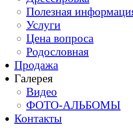
Полезная информаци
Услуги
Цена вопроса
Родословная
Продажа
Галерея
Видео
ФОТО-АЛЬБОМЫ
Контакты