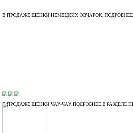
В ПРОДАЖЕ ЩЕНКИ НЕМЕЦКИХ ОВЧАРОК, ПОДРОБНЕЕ 
В ПРОДАЖЕ ЩЕНКИ ЧАУ-ЧАУ, ПОДРОБНЕЕ В РАЗДЕЛЕ 