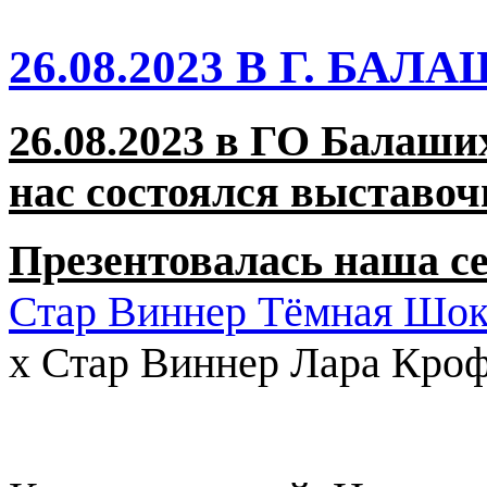
26.08.2023 В Г. БА
26.08.2023 в ГО Балаши
нас состоялся выставо
Презентовалась наша се
Стар Виннер Тёмная Шок
x Стар Виннер Лара Кроф