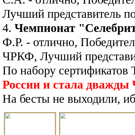
Лучший представитель п
4.
Чемпионат "Селебрит
Ф.Р. - отлично, Победите
ЧРКФ, Лучший представи
По набору сертификатов 
России и стала дважды
На бесты не выходили, иб