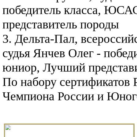
победитель класса, ЮСА
представитель породы
3. Дельта-Пал, всероссий
судья Янчев Олег - побе
юниор, Лучший представ
По набору сертификатов 
Чемпиона России и Юно