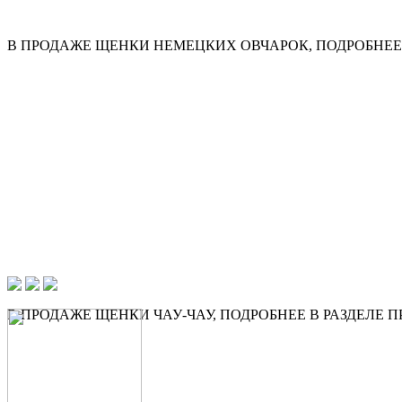
В ПРОДАЖЕ ЩЕНКИ НЕМЕЦКИХ ОВЧАРОК, ПОДРОБНЕЕ 
В ПРОДАЖЕ ЩЕНКИ ЧАУ-ЧАУ, ПОДРОБНЕЕ В РАЗДЕЛЕ 