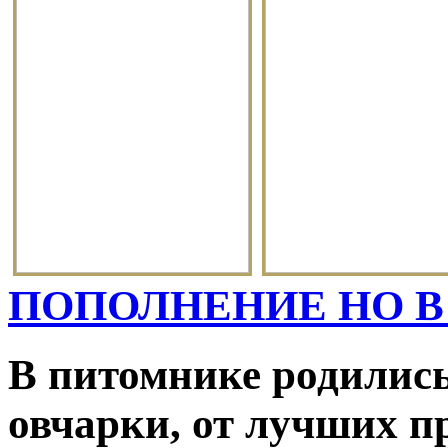
ПОПОЛНЕНИЕ НО В
В питомнике родилис
овчарки, от лучших п