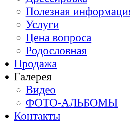
Полезная информаци
Услуги
Цена вопроса
Родословная
Продажа
Галерея
Видео
ФОТО-АЛЬБОМЫ
Контакты