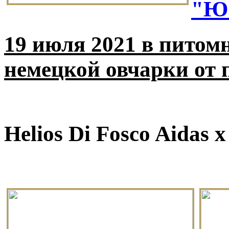
"Ю
19 июля 2021 в питом
немецкой овчарки от 
Helios Di Fosco Aidas 