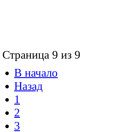
Страница 9 из 9
В начало
Назад
1
2
3